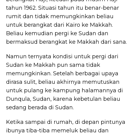
tahun 1962. Situasi tahun itu benar-benar
rumit dan tidak memungkinkan beliau
untuk berangkat dari Kairo ke Makkah.
Beliau kemudian pergi ke Sudan dan
bermaksud berangkat ke Makkah dari sana.
Namun ternyata kondisi untuk pergi dari
Sudan ke Makkah pun sama tidak
memungkinkan. Setelah berbagai upaya
dirasa sulit, beliau akhirnya memutuskan
untuk pulang ke kampung halamannya di
Dunqula, Sudan, karena kebetulan beliau
sedang berada di Sudan.
Ketika sampai di rumah, di depan pintunya
ibunya tiba-tiba memeluk beliau dan