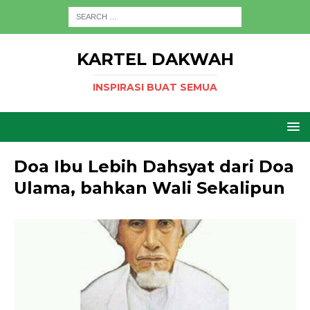
KARTEL DAKWAH
INSPIRASI BUAT SEMUA
Doa Ibu Lebih Dahsyat dari Doa
Ulama, bahkan Wali Sekalipun