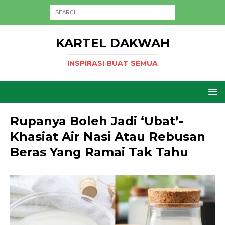
KARTEL DAKWAH
INSPIRASI BUAT SEMUA
Rupanya Boleh Jadi ‘Ubat’-
Khasiat Air Nasi Atau Rebusan
Beras Yang Ramai Tak Tahu