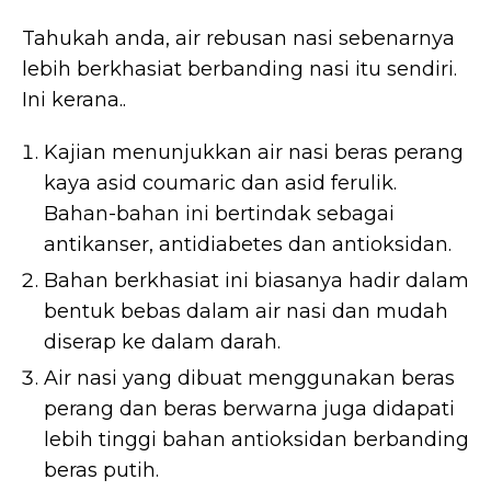
Tahukah anda, air rebusan nasi sebenarnya
lebih berkhasiat berbanding nasi itu sendiri.
Ini kerana..
Kajian menunjukkan air nasi beras perang
kaya asid coumaric dan asid ferulik.
Bahan-bahan ini bertindak sebagai
antikanser, antidiabetes dan antioksidan.
Bahan berkhasiat ini biasanya hadir dalam
bentuk bebas dalam air nasi dan mudah
diserap ke dalam darah.
Air nasi yang dibuat menggunakan beras
perang dan beras berwarna juga didapati
lebih tinggi bahan antioksidan berbanding
beras putih.