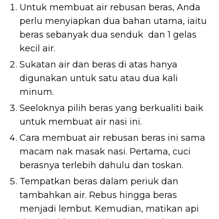
Untuk membuat air rebusan beras, Anda
perlu menyiapkan dua bahan utama, iaitu
beras sebanyak dua senduk dan 1 gelas
kecil air.
Sukatan air dan beras di atas hanya
digunakan untuk satu atau dua kali
minum.
Seeloknya pilih beras yang berkualiti baik
untuk membuat air nasi ini.
Cara membuat air rebusan beras ini sama
macam nak masak nasi. Pertama, cuci
berasnya terlebih dahulu dan toskan.
Tempatkan beras dalam periuk dan
tambahkan air. Rebus hingga beras
menjadi lembut. Kemudian, matikan api