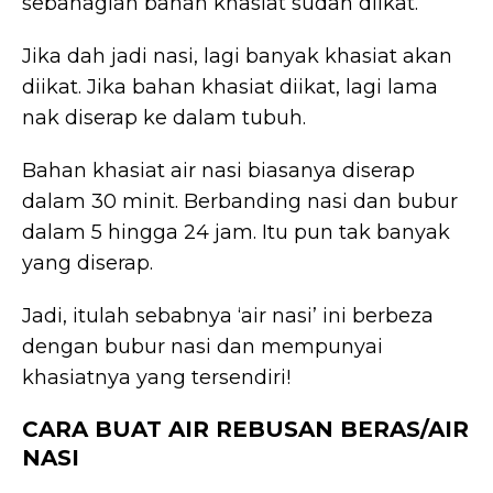
sebahagian bahan khasiat sudah diikat.
Jika dah jadi nasi, lagi banyak khasiat akan
diikat. Jika bahan khasiat diikat, lagi lama
nak diserap ke dalam tubuh.
Bahan khasiat air nasi biasanya diserap
dalam 30 minit. Berbanding nasi dan bubur
dalam 5 hingga 24 jam. Itu pun tak banyak
yang diserap.
Jadi, itulah sebabnya ‘air nasi’ ini berbeza
dengan bubur nasi dan mempunyai
khasiatnya yang tersendiri!
CARA BUAT AIR REBUSAN BERAS/AIR
NASI