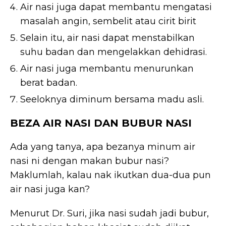
Air nasi juga dapat membantu mengatasi
masalah angin, sembelit atau cirit birit
Selain itu, air nasi dapat menstabilkan
suhu badan dan mengelakkan dehidrasi.
Air nasi juga membantu menurunkan
berat badan.
Seeloknya diminum bersama madu asli.
BEZA AIR NASI DAN BUBUR NASI
Ada yang tanya, apa bezanya minum air
nasi ni dengan makan bubur nasi?
Maklumlah, kalau nak ikutkan dua-dua pun
air nasi juga kan?
Menurut Dr. Suri, jika nasi sudah jadi bubur,