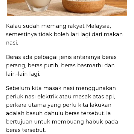
Kalau sudah memang rakyat Malaysia,
semestinya tidak boleh lari lagi dari makan
nasi.
Beras ada pelbagai jenis antaranya beras
perang, beras putih, beras basmathi dan
lain-lain lagi.
Sebelum kita masak nasi menggunakan
periuk nasi elektrik atau masak atas api,
perkara utama yang perlu kita lakukan
adalah basuh dahulu beras tersebut. Ia
bertujuan untuk membuang habuk pada
beras tersebut.