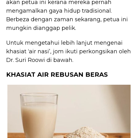
akan petua ini kerana mereka pernah
mengamalkan gaya hidup tradisional.
Berbeza dengan zaman sekarang, petua ini
mungkin dianggap pelik.
Untuk mengetahui lebih lanjut mengenai
khasiat ‘air nasi’, jom ikuti perkongsikan oleh
Dr. Suri Roowi di bawah.
KHASIAT AIR REBUSAN BERAS