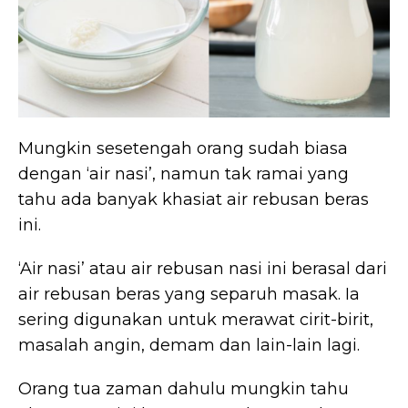
Mungkin sesetengah orang sudah biasa
dengan ‘air nasi’, namun tak ramai yang
tahu ada banyak khasiat air rebusan beras
ini.
‘Air nasi’ atau air rebusan nasi ini berasal dari
air rebusan beras yang separuh masak. Ia
sering digunakan untuk merawat cirit-birit,
masalah angin, demam dan lain-lain lagi.
Orang tua zaman dahulu mungkin tahu