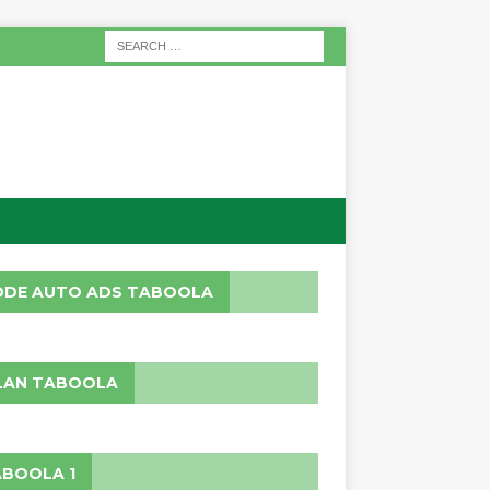
ODE AUTO ADS TABOOLA
LAN TABOOLA
BOOLA 1