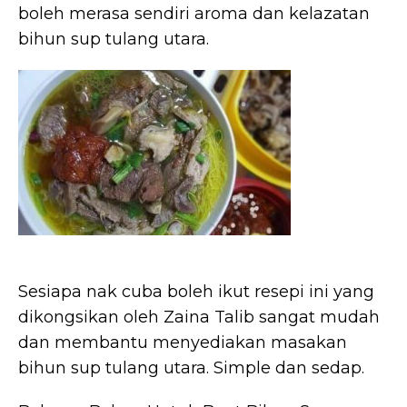
boleh merasa sendiri aroma dan kelazatan
bihun sup tulang utara.
Sesiapa nak cuba boleh ikut resepi ini yang
dikongsikan oleh Zaina Talib sangat mudah
dan membantu menyediakan masakan
bihun sup tulang utara. Simple dan sedap.