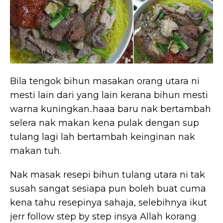
Bila tengok bihun masakan orang utara ni
mesti lain dari yang lain kerana bihun mesti
warna kuningkan..haaa baru nak bertambah
selera nak makan kena pulak dengan sup
tulang lagi lah bertambah keinginan nak
makan tuh.
Nak masak resepi bihun tulang utara ni tak
susah sangat sesiapa pun boleh buat cuma
kena tahu resepinya sahaja, selebihnya ikut
jerr follow step by step insya Allah korang