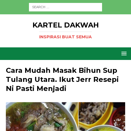
KARTEL DAKWAH
INSPIRASI BUAT SEMUA
Cara Mudah Masak Bihun Sup
Tulang Utara. Ikut Jerr Resepi
Ni Pasti Menjadi