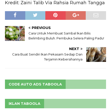
Kredit: Zaini Talib Via Rahsia Rumah Tangga
PREVIOUS
Cara Untuk Membuat Sambal Ikan Bilis
Belimbing Buluh. Pembuka Selera Paling Padu!
NEXT
Cara Buat Sendiri Ikan Pekasam Sedap Dan
Terjamin Kebersihannya
CODE AUTO ADS TABOOLA
IKLAN TABOOLA