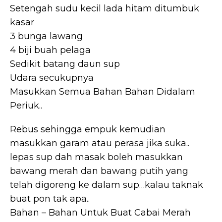
Setengah sudu kecil lada hitam ditumbuk
kasar
3 bunga lawang
4 biji buah pelaga
Sedikit batang daun sup
Udara secukupnya
Masukkan Semua Bahan Bahan Didalam
Periuk..
Rebus sehingga empuk kemudian
masukkan garam atau perasa jika suka..
lepas sup dah masak boleh masukkan
bawang merah dan bawang putih yang
telah digoreng ke dalam sup…kalau taknak
buat pon tak apa..
Bahan – Bahan Untuk Buat Cabai Merah