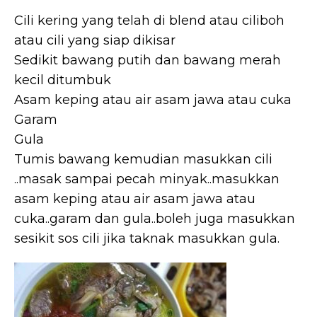
Cili kering yang telah di blend atau ciliboh
atau cili yang siap dikisar
Sedikit bawang putih dan bawang merah
kecil ditumbuk
Asam keping atau air asam jawa atau cuka
Garam
Gula
Tumis bawang kemudian masukkan cili
..masak sampai pecah minyak..masukkan
asam keping atau air asam jawa atau
cuka..garam dan gula..boleh juga masukkan
sesikit sos cili jika taknak masukkan gula.