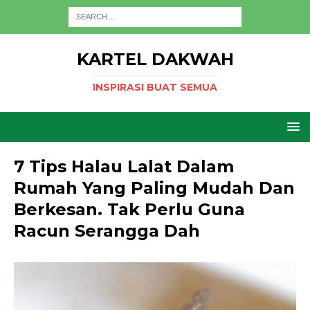
KARTEL DAKWAH
INSPIRASI BUAT SEMUA
7 Tips Halau Lalat Dalam
Rumah Yang Paling Mudah Dan
Berkesan. Tak Perlu Guna
Racun Serangga Dah