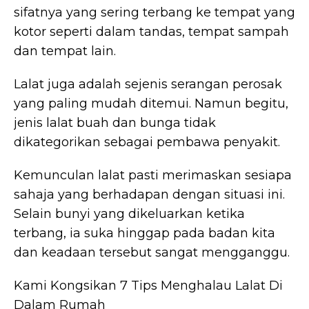
sifatnya yang sering terbang ke tempat yang
kotor seperti dalam tandas, tempat sampah
dan tempat lain.
Lalat juga adalah sejenis serangan perosak
yang paling mudah ditemui. Namun begitu,
jenis lalat buah dan bunga tidak
dikategorikan sebagai pembawa penyakit.
Kemunculan lalat pasti merimaskan sesiapa
sahaja yang berhadapan dengan situasi ini.
Selain bunyi yang dikeluarkan ketika
terbang, ia suka hinggap pada badan kita
dan keadaan tersebut sangat mengganggu.
Kami Kongsikan 7 Tips Menghalau Lalat Di
Dalam Rumah