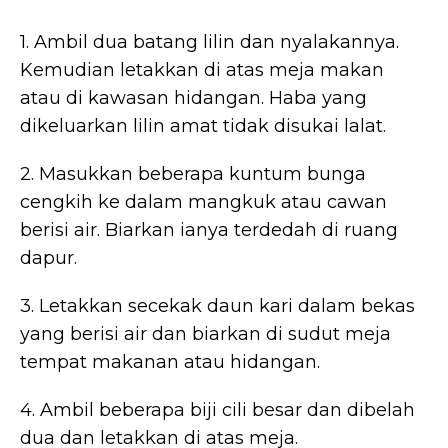
1. Ambil dua batang lilin dan nyalakannya.
Kemudian letakkan di atas meja makan
atau di kawasan hidangan. Haba yang
dikeluarkan lilin amat tidak disukai lalat.
2. Masukkan beberapa kuntum bunga
cengkih ke dalam mangkuk atau cawan
berisi air. Biarkan ianya terdedah di ruang
dapur.
3. Letakkan secekak daun kari dalam bekas
yang berisi air dan biarkan di sudut meja
tempat makanan atau hidangan.
4. Ambil beberapa biji cili besar dan dibelah
dua dan letakkan di atas meja.