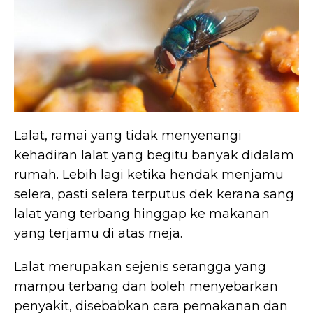
Lalat, ramai yang tidak menyenangi
kehadiran lalat yang begitu banyak didalam
rumah. Lebih lagi ketika hendak menjamu
selera, pasti selera terputus dek kerana sang
lalat yang terbang hinggap ke makanan
yang terjamu di atas meja.
Lalat merupakan sejenis serangga yang
mampu terbang dan boleh menyebarkan
penyakit, disebabkan cara pemakanan dan