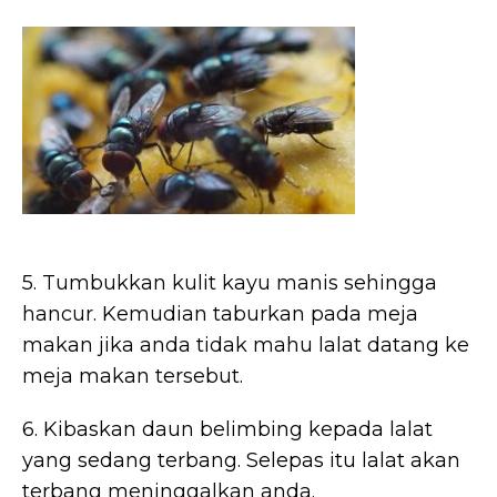
5. Tumbukkan kulit kayu manis sehingga
hancur. Kemudian taburkan pada meja
makan jika anda tidak mahu lalat datang ke
meja makan tersebut.
6. Kibaskan daun belimbing kepada lalat
yang sedang terbang. Selepas itu lalat akan
terbang meninggalkan anda.