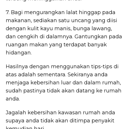
7. Bagi mengurangkan lalat hinggap pada
makanan, sediakan satu uncang yang diisi
dengan kulit kayu manis, bunga lawang,
dan cengkih di dalamnya. Gantungkan pada
ruangan makan yang terdapat banyak
hidangan.
Hasilnya dengan menggunakan tips-tips di
atas adalah sementara. Sekiranya anda
menjaga kebersihan luar dan dalam rumah,
sudah pastinya tidak akan datang ke rumah
anda.
Jagalah kebersihan kawasan rumah anda
supaya anda tidak akan ditimpa penyakit
kemudian hari.