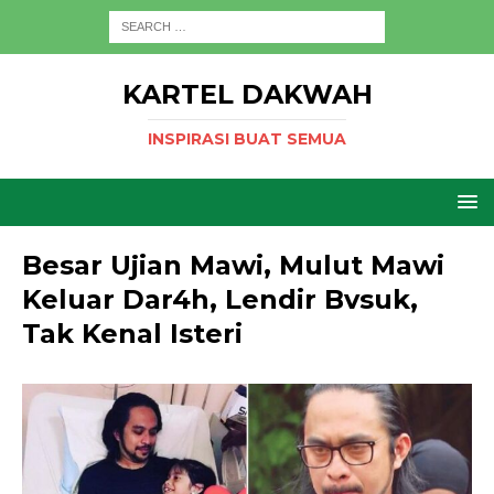
KARTEL DAKWAH
INSPIRASI BUAT SEMUA
Besar Ujian Mawi, Mulut Mawi
Keluar Dar4h, Lendir Bvsuk,
Tak Kenal Isteri