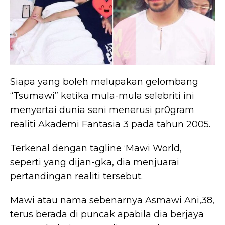
Siapa yang boleh melupakan gelombang
“Tsumawi” ketika mula-mula selebriti ini
menyertai dunia seni menerusi pr0gram
realiti Akademi Fantasia 3 pada tahun 2005.
Terkenal dengan tagline ‘Mawi World,
seperti yang dijan-gka, dia menjuarai
pertandingan realiti tersebut.
Mawi atau nama sebenarnya Asmawi Ani,38,
terus berada di puncak apabila dia berjaya