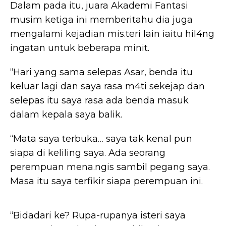
Dalam pada itu, juara Akademi Fantasi
musim ketiga ini memberitahu dia juga
mengalami kejadian mis.teri lain iaitu hil4ng
ingatan untuk beberapa minit.
“Hari yang sama selepas Asar, benda itu
keluar lagi dan saya rasa m4ti sekejap dan
selepas itu saya rasa ada benda masuk
dalam kepala saya balik.
“Mata saya terbuka… saya tak kenal pun
siapa di keliling saya. Ada seorang
perempuan mena.ngis sambil pegang saya.
Masa itu saya terfikir siapa perempuan ini.
“Bidadari ke? Rupa-rupanya isteri saya