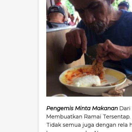
Pengemis Minta Makanan
Dari
Membuatkan Ramai Tersentap. Pen
Tidak semua juga dengan rela