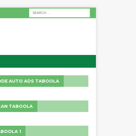
ODE AUTO ADS TABOOLA
LAN TABOOLA
BOOLA 1