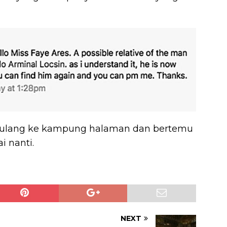
pulang ke kampung halaman dan bertemu
i nanti.
NEXT