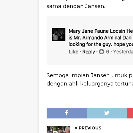
sama dengan Jansen.
Semoga impian Jansen untuk 
dengan ahli keluarganya tertuna
PREVIOUS